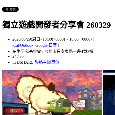
獨立遊戲開發者分享會 260329
2026/03/29(周日) 13:30(+0800)
~
18:00(+0800)
(
iCal/Outlook
,
Google 日曆
)
祐生研究基金會 / 台北市長安東路一段4號3樓
24 / 30
IGDSHARE
聯絡主辦單位