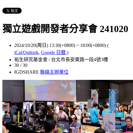
獨立遊戲開發者分享會 241020
2024/10/20(周日) 13:30(+0800)
~
18:00(+0800)
(
iCal/Outlook
,
Google 日曆
)
祐生研究基金會 / 台北市長安東路一段4號3樓
30 / 30
IGDSHARE
聯絡主辦單位