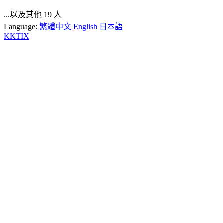
...以及其他 19 人
Language:
繁體中文
English
日本語
KKTIX