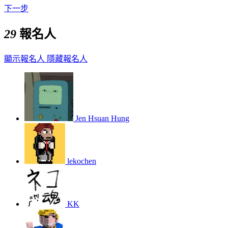
下一步
29
報名人
顯示報名人
隱藏報名人
Jen Hsuan Hung
lekochen
KK