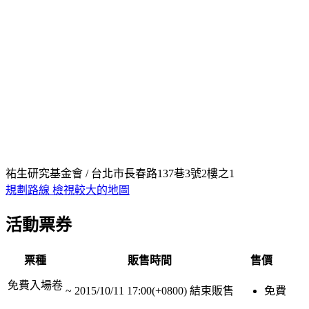
祐生研究基金會 / 台北市長春路137巷3號2樓之1
規劃路線
檢視較大的地圖
活動票券
票種
販售時間
售價
免費入場卷
~
2015/10/11 17:00(+0800)
結束販售
免費